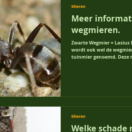
Mieren
Meer informat
wegmieren.
Zwarte Wegmier = Lasius 
wordt ook wel de wegmie
tuinmier genoemd. Deze m
Mieren
Welke schade 