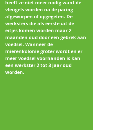
heeft ze niet meer nodig want de 
vleugels worden na de paring 
afgeworpen of opgegeten. De 
werksters die als eerste uit de 
eitjes komen worden maar 2 
maanden oud door een gebrek aan 
voedsel. Wanneer de 
mierenkolonie groter wordt en er 
meer voedsel voorhanden is kan 
een werkster 2 tot 3 jaar oud 
worden. 