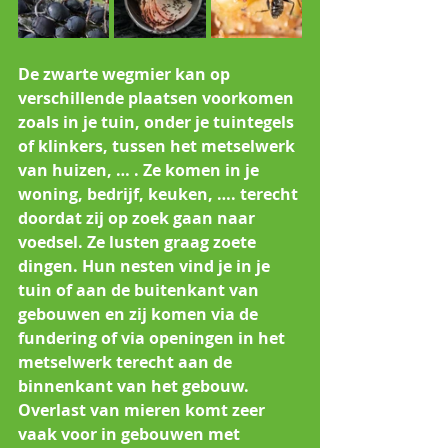
De zwarte wegmier kan op 
verschillende plaatsen voorkomen 
zoals in je tuin, onder je tuintegels 
of klinkers, tussen het metselwerk 
van huizen, … . Ze komen in je 
woning, bedrijf, keuken, …. terecht 
doordat zij op zoek gaan naar 
voedsel. Ze lusten graag zoete 
dingen. Hun nesten vind je in je 
tuin of aan de buitenkant van 
gebouwen en zij komen via de 
fundering of via openingen in het 
metselwerk terecht aan de 
binnenkant van het gebouw. 
Overlast van mieren komt zeer 
vaak voor in gebouwen met 