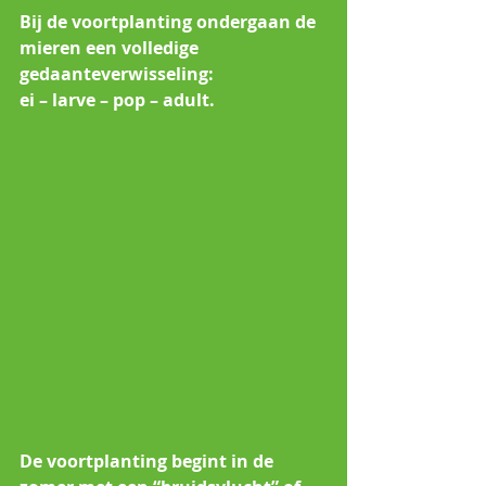
Bij de voortplanting ondergaan de 
mieren een volledige 
gedaanteverwisseling: 
ei – larve – pop – adult. 
De voortplanting begint in de 