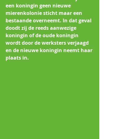
een koningin geen nieuwe 
mierenkolonie sticht maar een 
bestaande overneemt. In dat geval 
doodt zij de reeds aanwezige 
koningin of de oude koningin 
wordt door de werksters verjaagd 
en de nieuwe koningin neemt haar 
plaats in. 