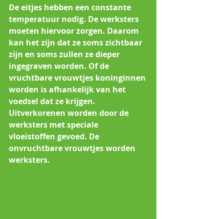
De eitjes hebben een constante 
temperatuur nodig. De werksters 
moeten hiervoor zorgen. Daarom 
kan het zijn dat ze soms zichtbaar 
zijn en soms zullen ze dieper 
ingegraven worden. Of de 
vruchtbare vrouwtjes koninginnen 
worden is afhankelijk van het 
voedsel dat ze krijgen. 
Uitverkorenen worden door de 
werksters met speciale 
vloeistoffen gevoed. De 
onvruchtbare vrouwtjes worden 
werksters.                                                  