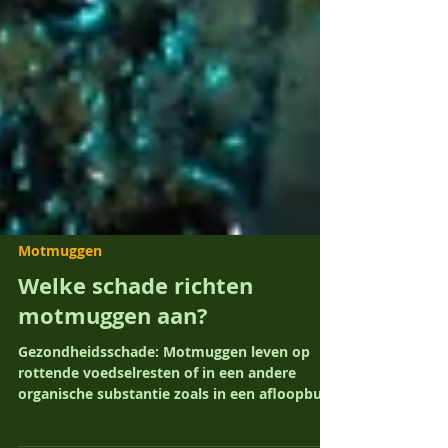
Motmuggen
Welke schade richten
motmuggen aan?