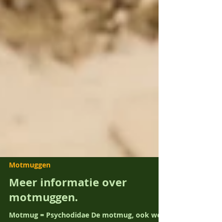
Motmuggen
Meer informatie over