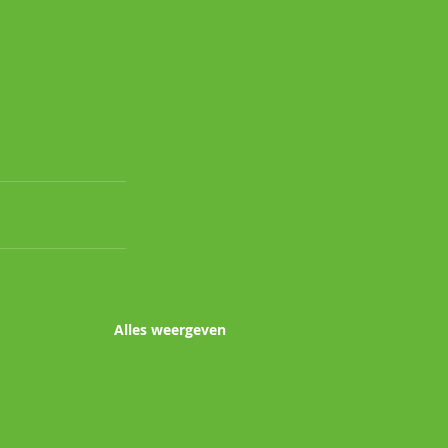
Alles weergeven