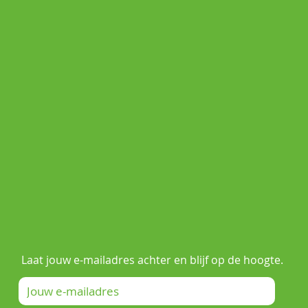
Laat jouw e-mailadres achter
en blijf op de hoogte.