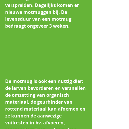
verspreiden. Dagelijks komen er 
nieuwe motmuggen bij. De 
levensduur van een motmug 
bedraagt ongeveer 3 weken.               
De motmug is ook een nuttig dier: 
de larven bevorderen en versnellen 
de omzetting van organisch 
materiaal, de geurhinder van 
rottend materiaal kan afnemen en 
ze kunnen de aanwezige 
vuilresten in bv. afvoeren, 