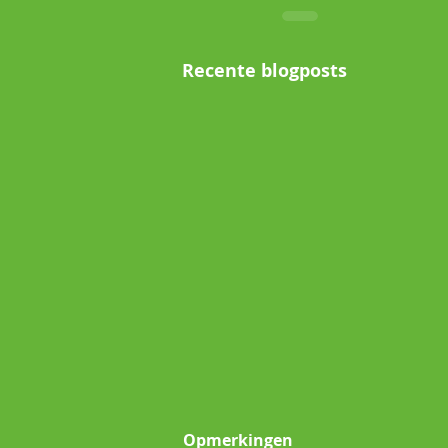
Recente blogposts
Opmerkingen