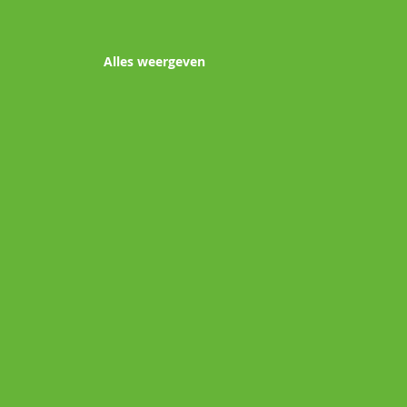
Alles weergeven