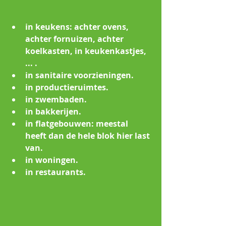
in keukens: achter ovens, 
achter fornuizen, achter 
koelkasten, in keukenkastjes, 
... .
in sanitaire voorzieningen.
in productieruimtes.
in zwembaden.
in bakkerijen.
in flatgebouwen: meestal 
heeft dan de hele blok hier last 
van.
in woningen.
in restaurants.