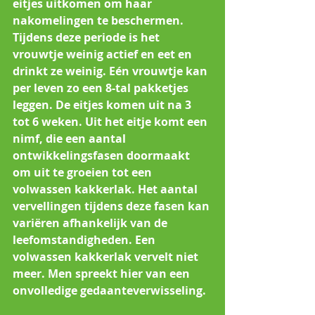
eitjes uitkomen om haar 
nakomelingen te beschermen. 
Tijdens deze periode is het 
vrouwtje weinig actief en eet en 
drinkt ze weinig. Eén vrouwtje kan 
per leven zo een 8-tal pakketjes 
leggen. De eitjes komen uit na 3 
tot 6 weken. Uit het eitje komt een 
nimf, die een aantal 
ontwikkelingsfasen doormaakt 
om uit te groeien tot een 
volwassen kakkerlak. Het aantal 
vervellingen tijdens deze fasen kan 
variëren afhankelijk van de 
leefomstandigheden. Een 
volwassen kakkerlak vervelt niet 
meer. Men spreekt hier van een 
onvolledige gedaanteverwisseling.