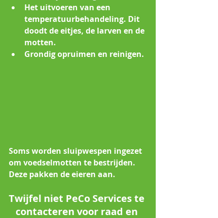
Het uitvoeren van een 
temperatuurbehandeling. Dit 
doodt de eitjes, de larven en de 
motten.
Grondig opruimen en reinigen.
Soms worden sluipwespen ingezet 
om voedselmotten te bestrijden. 
Deze pakken de eieren aan.
Twijfel niet PeCo Services te 
contacteren voor raad en 