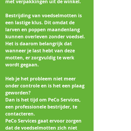
met verpakkingen uit de winkel.
Bestrijding van voedselmotten is 
een lastige klus. Dit omdat de 
larven en poppen maandenlang 
kunnen overleven zonder voedsel. 
Het is daarom belangrijk dat 
wanneer je last hebt van deze 
motten, er zorgvuldig te werk 
wordt gegaan. 
Heb je het probleem niet meer 
onder controle en is het een plaag 
geworden?
Dan is het tijd om PeCo Services, 
een professionele bestrijder, te 
contacteren.
PeCo Services gaat ervoor zorgen 
dat de voedselmotten zich niet 