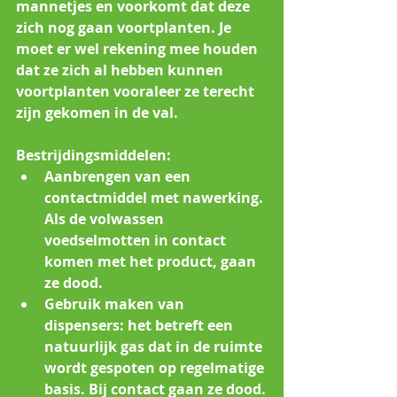
mannetjes en voorkomt dat deze 
zich nog gaan voortplanten. Je 
moet er wel rekening mee houden 
dat ze zich al hebben kunnen 
voortplanten vooraleer ze terecht 
zijn gekomen in de val.
Bestrijdingsmiddelen: 
Aanbrengen van een 
contactmiddel met nawerking. 
Als de volwassen 
voedselmotten in contact 
komen met het product, gaan 
ze dood.
Gebruik maken van 
dispensers: het betreft een 
natuurlijk gas dat in de ruimte 
wordt gespoten op regelmatige 
basis. Bij contact gaan ze dood.