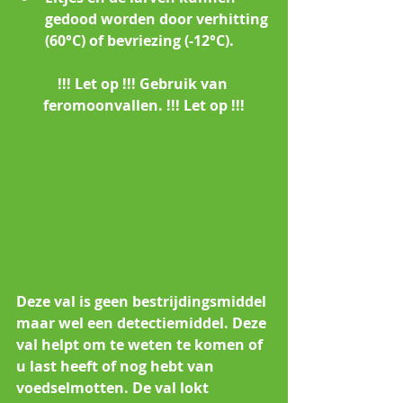
gedood worden door verhitting 
(60°C) of bevriezing (-12°C).
!!! Let op !!! Gebruik van 
feromoonvallen. !!! Let op !!!
Deze val is geen bestrijdingsmiddel 
maar wel een detectiemiddel. Deze 
val helpt om te weten te komen of 
u last heeft of nog hebt van 
voedselmotten. De val lokt 