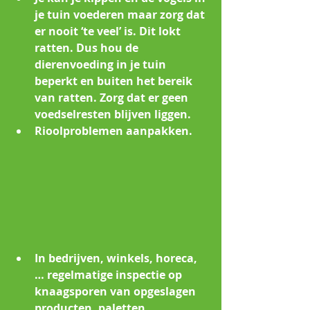
je tuin voederen maar zorg dat 
er nooit ‘te veel’ is. Dit lokt 
ratten. Dus hou de 
dierenvoeding in je tuin 
beperkt en buiten het bereik 
van ratten. Zorg dat er geen 
voedselresten blijven liggen.
Rioolproblemen aanpakken.
In bedrijven, winkels, horeca, 
… regelmatige inspectie op 
knaagsporen van opgeslagen 
producten, paletten, 