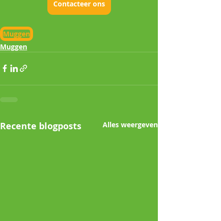
Contacteer ons
Muggen
Muggen
Recente blogposts
Alles weergeven